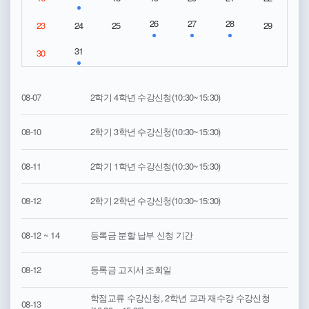
26
27
28
23
24
25
29
31
30
08-07
2학기 4학년 수강신청(10:30~15:30)
08-10
2학기 3학년 수강신청(10:30~15:30)
08-11
2학기 1학년 수강신청(10:30~15:30)
08-12
2학기 2학년 수강신청(10:30~15:30)
08-12 ~ 14
등록금 분할 납부 신청 기간
08-12
등록금 고지서 조회일
학점교류 수강신청, 2학년 교과 재수강 수강신청
08-13