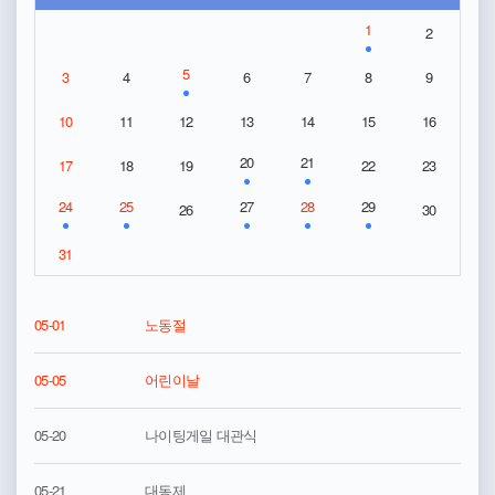
1
2
5
3
4
6
7
8
9
10
11
12
13
14
15
16
20
21
17
18
19
22
23
24
25
27
28
29
26
30
31
05-01
노동절
05-05
어린이날
05-20
나이팅게일 대관식
05-21
대동제