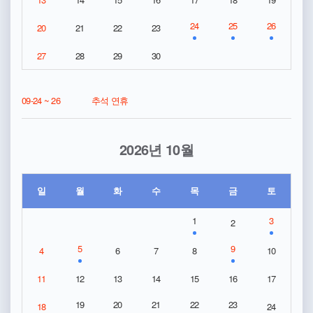
24
25
26
20
21
22
23
27
28
29
30
09-24 ~ 26
추석 연휴
2026년 10월
일
월
화
수
목
금
토
1
3
2
5
9
4
6
7
8
10
11
12
13
14
15
16
17
19
20
21
22
23
18
24